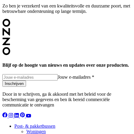
Zo ben je verzekerd van een kwaliteitsvolle en duurzame poort, met
betrouwbare ondersteuning op lange termijn.
Blijf op de hoogte van nieuws en updates over onze producten.
Jouw e-mailadres
*
Inschrijven
Door in te schrijven, ga ik akkoord met het beleid voor de
bescherming van gegevens en ben ik bereid commerciële
communicatie te ontvangen
Post- & pakketbussen
Woningen