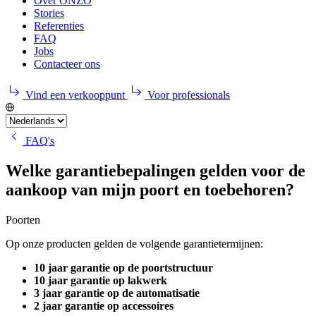
Over ONZO
Stories
Referenties
FAQ
Jobs
Contacteer ons
Vind een verkooppunt
Voor professionals
FAQ's
Welke garantiebepalingen gelden voor de
aankoop van mijn poort en toebehoren?
Poorten
Op onze producten gelden de volgende garantietermijnen:
10 jaar garantie op de poortstructuur
10 jaar garantie op lakwerk
3 jaar garantie op de automatisatie
2 jaar garantie op accessoires