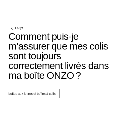
FAQ's
Comment puis‑je
m’assurer que mes colis
sont toujours
correctement livrés dans
ma boîte ONZO ?
boîtes aux lettres et boîtes à colis