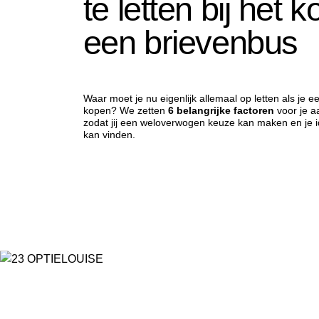
te letten bij het 
een brievenbus
Waar moet je nu eigenlijk allemaal op letten als je e
kopen? We zetten
6 belangrijke factoren
voor je a
zodat jij een weloverwogen keuze kan maken en je 
kan vinden.